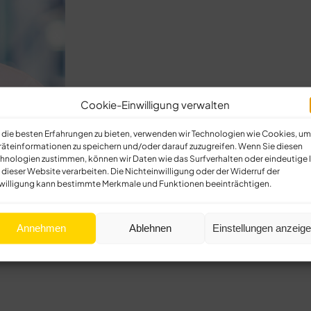
Cookie-Einwilligung verwalten
die besten Erfahrungen zu bieten, verwenden wir Technologien wie Cookies, um
äteinformationen zu speichern und/oder darauf zuzugreifen. Wenn Sie diesen
hnologien zustimmen, können wir Daten wie das Surfverhalten oder eindeutige 
 dieser Website verarbeiten. Die Nichteinwilligung oder der Widerruf der
willigung kann bestimmte Merkmale und Funktionen beeinträchtigen.
Annehmen
Ablehnen
Einstellungen anzeig