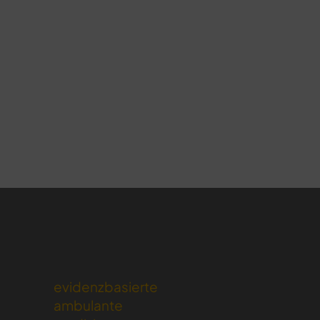
evidenzbasierte
ambulante