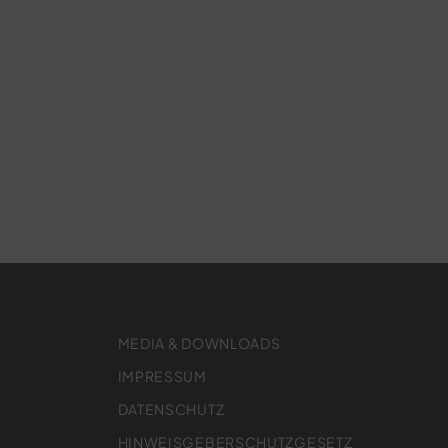
MEDIA & DOWNLOADS
IMPRESSUM
DATENSCHUTZ
HINWEISGEBERSCHUTZGESETZ