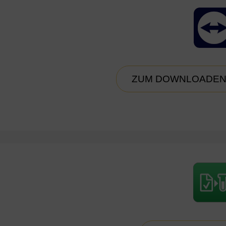
ZUM DOWNLOADEN 