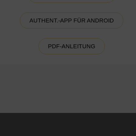
AUTHENT.-APP FÜR ANDROID
PDF-ANLEITUNG