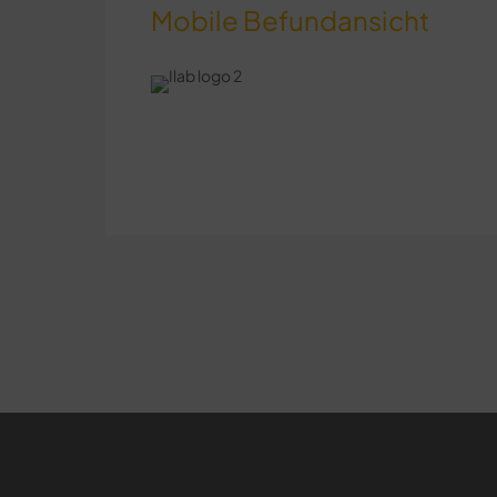
Mobile Befundansicht