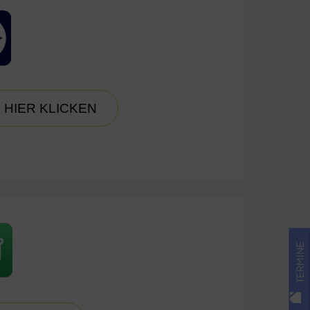
HIER KLICKEN
TERMINE