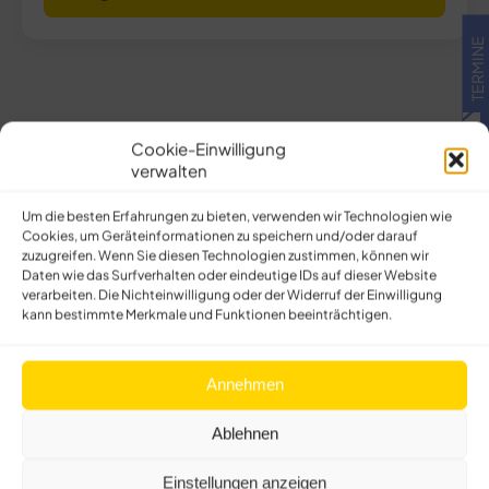
TERMINE
Cookie-Einwilligung
verwalten
Um die besten Erfahrungen zu bieten, verwenden wir Technologien wie
Cookies, um Geräteinformationen zu speichern und/oder darauf
zuzugreifen. Wenn Sie diesen Technologien zustimmen, können wir
Daten wie das Surfverhalten oder eindeutige IDs auf dieser Website
verarbeiten. Die Nichteinwilligung oder der Widerruf der Einwilligung
kann bestimmte Merkmale und Funktionen beeinträchtigen.
Annehmen
Ablehnen
Einstellungen anzeigen