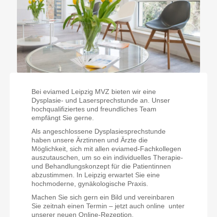
Bei eviamed Leipzig MVZ bieten wir eine
Dysplasie- und Lasersprechstunde an. Unser
hochqualifiziertes und freundliches Team
empfängt Sie gerne.
Als angeschlossene Dysplasiesprechstunde
haben unsere Ärztinnen und Ärzte die
Möglichkeit, sich mit allen eviamed-Fachkollegen
auszutauschen, um so ein individuelles Therapie-
und Behandlungskonzept für die Patientinnen
abzustimmen. In Leipzig erwartet Sie eine
hochmoderne, gynäkologische Praxis.
Machen Sie sich gern ein Bild und vereinbaren
Sie zeitnah einen Termin – jetzt auch online unter
unserer neuen Online-Rezeption.