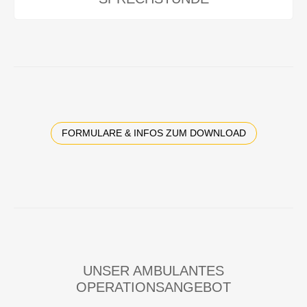
FORMULARE & INFOS ZUM DOWNLOAD
UNSER AMBULANTES
OPERATIONSANGEBOT