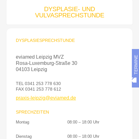
DYSPLASIE- UND
VULVASPRECHSTUNDE
DYSPLASIESPRECHSTUNDE
eviamed Leipzig MVZ
TERMINE
Rosa-Luxemburg-Straße 30
04103 Leipzig
TEL 0341 253 778 630
FAX 0341 253 778 612
praxis-leipzig@eviamed.de
SPRECHZEITEN
Montag
08:00 – 18:00 Uhr
Dienstag
08:00 – 18:00 Uhr