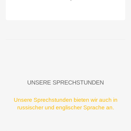
UNSERE SPRECHSTUNDEN
Unsere Sprechstunden bieten wir auch in
russischer und englischer Sprache an.