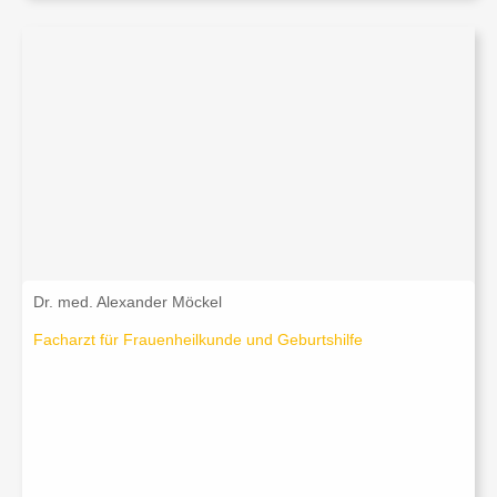
Dr. med. Alexander Möckel
Facharzt für Frauenheilkunde und Geburtshilfe