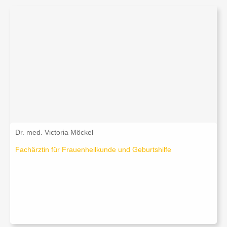
Dr. med. Victoria Möckel
Fachärztin für Frauenheilkunde und Geburtshilfe