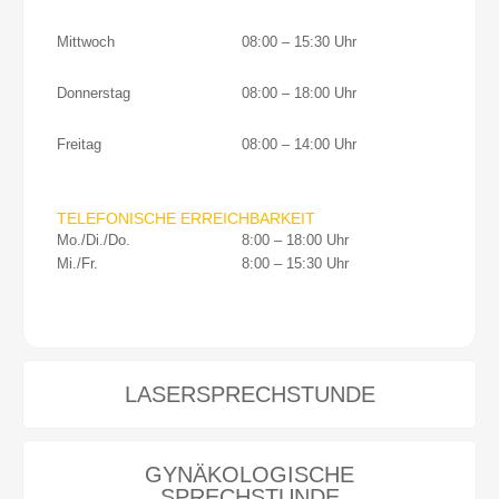
Mittwoch
08:00 – 15:30 Uhr
Donnerstag
08:00 – 18:00 Uhr
Freitag
08:00 – 14:00 Uhr
TELEFONISCHE ERREICHBARKEIT
Mo./Di./Do.
8:00 – 18:00 Uhr
Mi./Fr.
8:00 – 15:30 Uhr
LASERSPRECHSTUNDE
GYNÄKOLOGISCHE
SPRECHSTUNDE