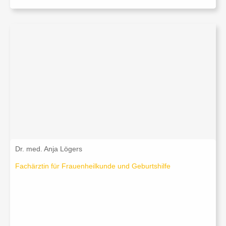
Dr. med. Anja Lögers
Fachärztin für Frauenheilkunde und Geburtshilfe