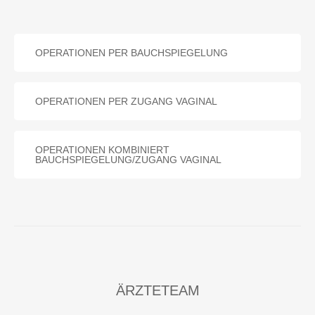
OPERATIONEN PER BAUCHSPIEGELUNG
OPERATIONEN PER ZUGANG VAGINAL
OPERATIONEN KOMBINIERT
BAUCHSPIEGELUNG/ZUGANG VAGINAL
ÄRZTETEAM