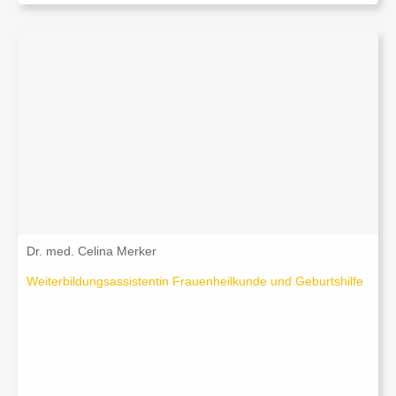
Dr. med. Celina Merker
Weiterbildungsassistentin Frauenheilkunde und Geburtshilfe