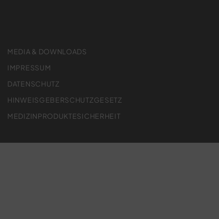
MEDIA & DOWNLOADS
IMPRESSUM
DATENSCHUTZ
HINWEISGEBERSCHUTZGESETZ
MEDIZINPRODUKTESICHERHEIT